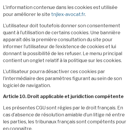
L’information contenue dans les cookies est utilisée
pour améliorer le site
tnjlex-avocat.fr
.
L’utilisateur doit toutefois donner son consentement
quant à l’utilisation de certains cookies. Une bannière
apparaît dès la première consultation du site pour
informer l’utilisateur de l’existence de cookies et lui
donnant la possibilité de les refuser. Le menu principal
contient un onglet relatif à la politique sur les cookies.
L’utilisateur pourra désactiver ces cookies par
l’intermédiaire des paramètres figurant au sein de son
logiciel de navigation.
Article 10. Droit applicable et juridiction compétente
Les présentes CGU sont régies par le droit français. En
cas d’absence de résolution amiable d’un litige né entre
les parties, les tribunaux français sont compétents pour
en connaître.