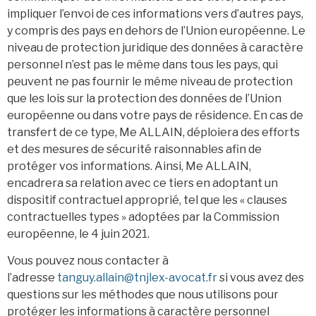
impliquer l’envoi de ces informations vers d’autres pays,
y compris des pays en dehors de l’Union européenne. Le
niveau de protection juridique des données à caractère
personnel n’est pas le même dans tous les pays, qui
peuvent ne pas fournir le même niveau de protection
que les lois sur la protection des données de l’Union
européenne ou dans votre pays de résidence. En cas de
transfert de ce type, Me ALLAIN, déploiera des efforts
et des mesures de sécurité raisonnables afin de
protéger vos informations. Ainsi, Me ALLAIN,
encadrera sa relation avec ce tiers en adoptant un
dispositif contractuel approprié, tel que les « clauses
contractuelles types » adoptées par la Commission
européenne, le 4 juin 2021.
Vous pouvez nous contacter à
l’adresse
tanguy.allain@tnjlex-avocat.fr
si vous avez des
questions sur les méthodes que nous utilisons pour
protéger les informations à caractère personnel