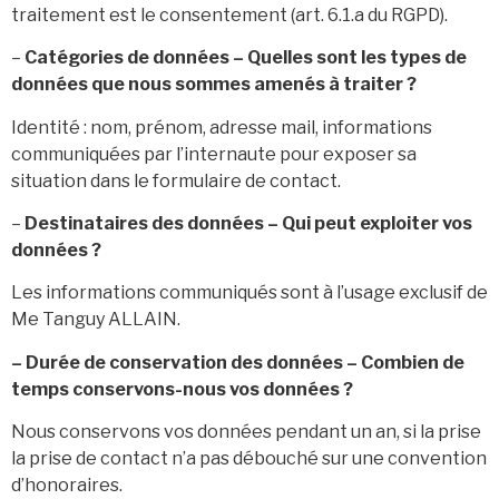
traitement est le consentement (art. 6.1.a du RGPD).
–
Catégories de données – Quelles sont les types de
données que nous sommes amenés à traiter ?
Identité : nom, prénom, adresse mail, informations
communiquées par l’internaute pour exposer sa
situation dans le formulaire de contact.
–
Destinataires des données – Qui peut exploiter vos
données ?
Les informations communiqués sont à l’usage exclusif de
Me Tanguy ALLAIN.
– Durée de conservation des données – Combien de
temps conservons-nous vos données ?
Nous conservons vos données pendant un an, si la prise
la prise de contact n’a pas débouché sur une convention
d’honoraires.