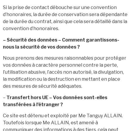
Si la prise de contact débouche sur une convention
d’honoraires, la durée de conservation sera dépendante
de la durée du contrat, ainsi que cela sera détaillé dans la
convention d’honoraires.
– Sécurité des données – Comment garantissons-
nous la sécurité de vos données ?
Nous prenons des mesures raisonnables pour protéger
vos données à caractère personnel contre la perte,
l’utilisation abusive, l’accès non autorisé, la divulgation,
la modification ou la destruction en mettant en place
des mesures de sécurité adéquates.
–
Transfert hors UE – Vos données sont-elles
transférées à l’étranger ?
Ce site est détenu et exploité par Me Tanguy ALLAIN.
Toutefois lorsque Me ALLAIN, est amené à
communiquer des informations à des tiers, cela peut