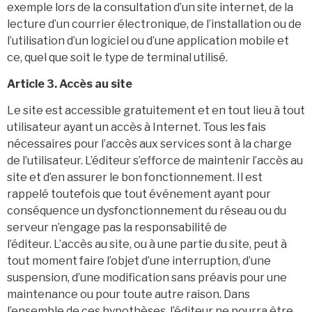
exemple lors de la consultation d’un site internet, de la
lecture d’un courrier électronique, de l’installation ou de
l’utilisation d’un logiciel ou d’une application mobile et
ce, quel que soit le type de terminal utilisé.
Article 3. Accès au site
Le site est accessible gratuitement et en tout lieu à tout
utilisateur ayant un accès à Internet. Tous les fais
nécessaires pour l’accès aux services sont à la charge
de l’utilisateur. L’éditeur s’efforce de maintenir l’accès au
site et d’en assurer le bon fonctionnement. Il est
rappelé toutefois que tout événement ayant pour
conséquence un dysfonctionnement du réseau ou du
serveur n’engage pas la responsabilité de
l’éditeur. L’accès au site, ou à une partie du site, peut à
tout moment faire l’objet d’une interruption, d’une
suspension, d’une modification sans préavis pour une
maintenance ou pour toute autre raison. Dans
l’ensemble de ces hypothèses, l’éditeur ne pourra être