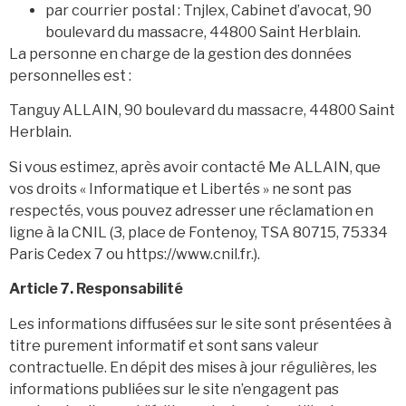
par courrier postal : Tnjlex, Cabinet d’avocat, 90
boulevard du massacre, 44800 Saint Herblain.
La personne en charge de la gestion des données
personnelles est :
Tanguy ALLAIN, 90 boulevard du massacre, 44800 Saint
Herblain.
Si vous estimez, après avoir contacté Me ALLAIN, que
vos droits « Informatique et Libertés » ne sont pas
respectés, vous pouvez adresser une réclamation en
ligne à la CNIL (3, place de Fontenoy, TSA 80715, 75334
Paris Cedex 7 ou https://www.cnil.fr.).
Article 7. Responsabilité
Les informations diffusées sur le site sont présentées à
titre purement informatif et sont sans valeur
contractuelle. En dépit des mises à jour régulières, les
informations publiées sur le site n’engagent pas