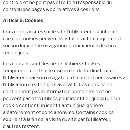
contrôle et ne peut pas être tenu responsable du
contenu des pages web relatives à ces liens.
Article 9. Cookies
Lors de ses visites sur le site, l’utilisateur est informé
que des cookies peuvent s’installer automatiquement
sur son logiciel de navigation, notamment à des fins
techniques.
Les cookies sont des petits fichiers stockés
temporairement sur le disque dur de l’ordinateur de
l’utilisateur par son navigateur et qui sont nécessaires à
l’utilisation du site tnjlex-avocat.fr. Les cookies ne
contiennent pas d’information personnelle et ne
peuvent pas être utilisés pour identifier quelqu’un. Un
cookie contient un identifiant unique, généré
aléatoirement et donc anonyme. Certains cookies
expirent à la fin de la visite du site par l’utilisateur,
d’autres restent.