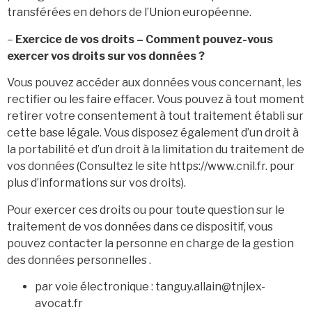
transférées en dehors de l’Union européenne.
–
Exercice de vos droits – Comment pouvez-vous
exercer vos droits sur vos données ?
Vous pouvez accéder aux données vous concernant, les
rectifier ou les faire effacer. Vous pouvez à tout moment
retirer votre consentement à tout traitement établi sur
cette base légale. Vous disposez également d’un droit à
la portabilité et d’un droit à la limitation du traitement de
vos données (Consultez le site https://www.cnil.fr. pour
plus d’informations sur vos droits).
Pour exercer ces droits ou pour toute question sur le
traitement de vos données dans ce dispositif, vous
pouvez contacter la personne en charge de la gestion
des données personnelles .
par voie électronique : tanguy.allain@tnjlex-
avocat.fr