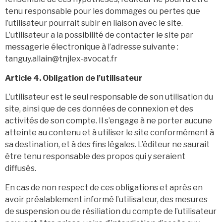
tenu responsable pour les dommages ou pertes que
l’utilisateur pourrait subir en liaison avec le site.
L’utilisateur a la possibilité de contacter le site par
messagerie électronique à l’adresse suivante :
tanguy.allain@tnjlex-avocat.fr
Article 4. Obligation de l’utilisateur
L’utilisateur est le seul responsable de son utilisation du
site, ainsi que de ces données de connexion et des
activités de son compte. Il s’engage à ne porter aucune
atteinte au contenu et à utiliser le site conformément à
sa destination, et à des fins légales. L’éditeur ne saurait
être tenu responsable des propos qui y seraient
diffusés.
En cas de non respect de ces obligations et après en
avoir préalablement informé l’utilisateur, des mesures
de suspension ou de résiliation du compte de l’utilisateur