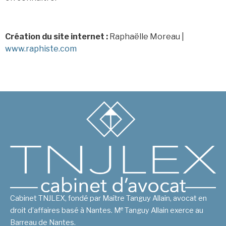
Création du site internet :
Raphaëlle Moreau |
www.raphiste.com
Cabinet TNJLEX, fondé par Maître Tanguy Allain, avocat en
e
droit d’affaires basé à Nantes. M
Tanguy Allain exerce au
Barreau de Nantes.