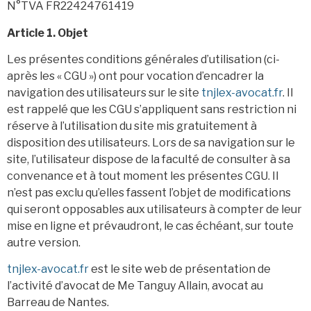
N°TVA FR22424761419
Article 1. Objet
Les présentes conditions générales d’utilisation (ci-
après les « CGU ») ont pour vocation d’encadrer la
navigation des utilisateurs sur le site
tnjlex-avocat.fr
. Il
est rappelé que les CGU s’appliquent sans restriction ni
réserve à l’utilisation du site mis gratuitement à
disposition des utilisateurs. Lors de sa navigation sur le
site, l’utilisateur dispose de la faculté de consulter à sa
convenance et à tout moment les présentes CGU. Il
n’est pas exclu qu’elles fassent l’objet de modifications
qui seront opposables aux utilisateurs à compter de leur
mise en ligne et prévaudront, le cas échéant, sur toute
autre version.
tnjlex-avocat.fr
est le site web de présentation de
l’activité d’avocat de Me Tanguy Allain, avocat au
Barreau de Nantes.