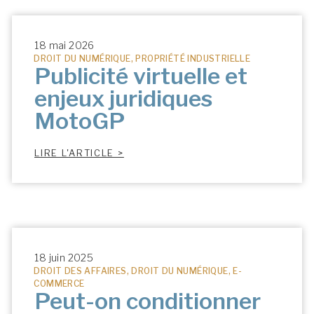
18 mai 2026
DROIT DU NUMÉRIQUE
,
PROPRIÉTÉ INDUSTRIELLE
Publicité virtuelle et
enjeux juridiques
MotoGP
LIRE L'ARTICLE >
18 juin 2025
DROIT DES AFFAIRES
,
DROIT DU NUMÉRIQUE
,
E-
COMMERCE
Peut-on conditionner