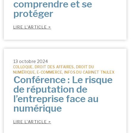
comprendre et se
protéger
LIRE L'ARTICLE >
13 octobre 2024
COLLOQUE
,
DROIT DES AFFAIRES
,
DROIT DU
NUMÉRIQUE
,
E-COMMERCE
,
INFOS DU CABINET TNJLEX
Conférence : Le risque
de réputation de
l’entreprise face au
numérique
LIRE L'ARTICLE >