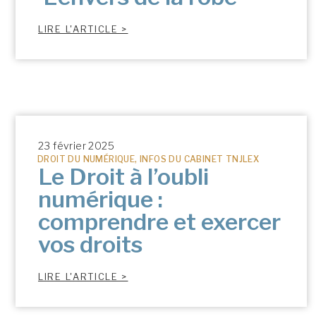
LIRE L'ARTICLE >
23 février 2025
DROIT DU NUMÉRIQUE
,
INFOS DU CABINET TNJLEX
Le Droit à l’oubli
numérique :
comprendre et exercer
vos droits
LIRE L'ARTICLE >