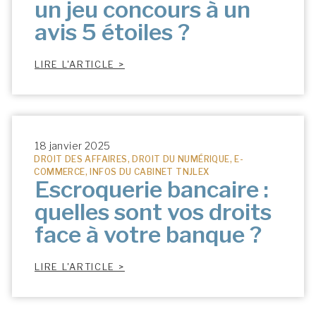
un jeu concours à un
avis 5 étoiles ?
LIRE L'ARTICLE >
18 janvier 2025
DROIT DES AFFAIRES
,
DROIT DU NUMÉRIQUE
,
E-
COMMERCE
,
INFOS DU CABINET TNJLEX
Escroquerie bancaire :
quelles sont vos droits
face à votre banque ?
LIRE L'ARTICLE >