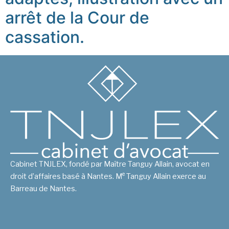
arrêt de la Cour de
cassation.
Cabinet TNJLEX, fondé par Maître Tanguy Allain, avocat en
e
droit d’affaires basé à Nantes. M
Tanguy Allain exerce au
Barreau de Nantes.