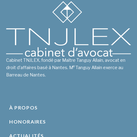
Cabinet TNJLEX, fondé par Maître Tanguy Allain, avocat en
e
droit d’affaires basé à Nantes. M
Tanguy Allain exerce au
Barreau de Nantes.
À PROPOS
HONORAIRES
ACTUALITÉS