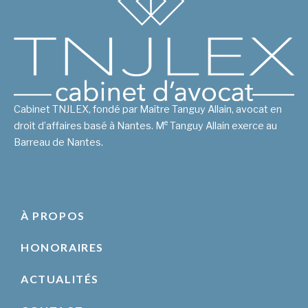
Cabinet TNJLEX, fondé par Maître Tanguy Allain, avocat en
e
droit d’affaires basé à Nantes. M
Tanguy Allain exerce au
Barreau de Nantes.
À PROPOS
HONORAIRES
ACTUALITÉS