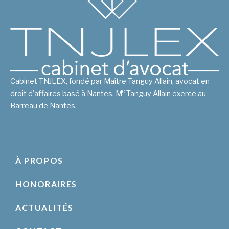
Cabinet TNJLEX, fondé par Maître Tanguy Allain, avocat en
e
droit d’affaires basé à Nantes. M
Tanguy Allain exerce au
Barreau de Nantes.
À PROPOS
HONORAIRES
ACTUALITÉS