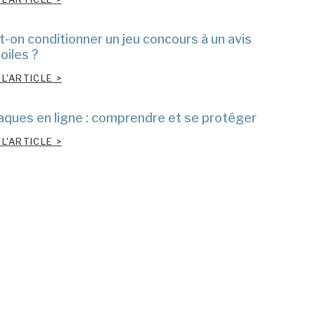
t-on conditionner un jeu concours à un avis
oiles ?
 L'ARTICLE >
aques en ligne : comprendre et se protéger
 L'ARTICLE >