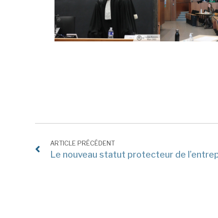
ARTICLE PRÉCÉDENT
Le nouveau statut protecteur de l’entrep