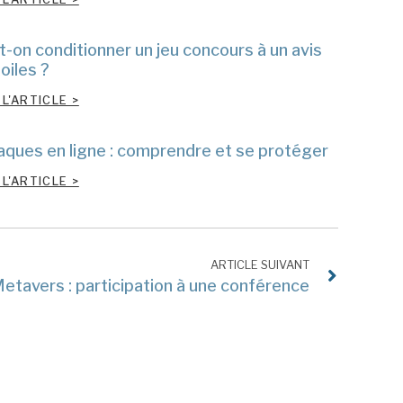
t-on conditionner un jeu concours à un avis
oiles ?
 L'ARTICLE >
aques en ligne : comprendre et se protéger
 L'ARTICLE >
ARTICLE SUIVANT
etavers : participation à une conférence