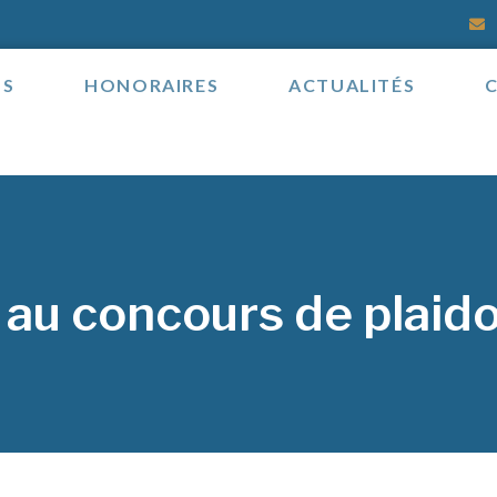
OS
HONORAIRES
ACTUALITÉS
 au concours de plaidoi