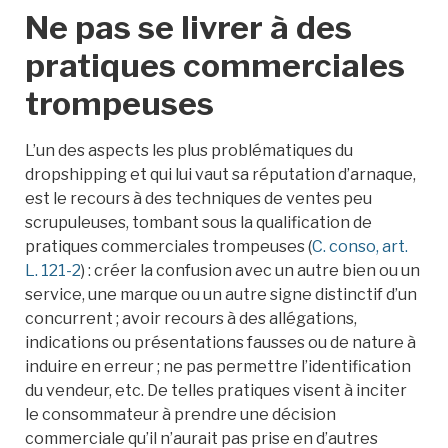
Ne pas se livrer à des
pratiques commerciales
trompeuses
L’un des aspects les plus problématiques du
dropshipping et qui lui vaut sa réputation d’arnaque,
est le recours à des techniques de ventes peu
scrupuleuses, tombant sous la qualification de
pratiques commerciales trompeuses (
C. conso, art.
L. 121-2
) : créer la confusion avec un autre bien ou un
service, une marque ou un autre signe distinctif d’un
concurrent ; avoir recours à des allégations,
indications ou présentations fausses ou de nature à
induire en erreur ; ne pas permettre l’identification
du vendeur, etc. De telles pratiques visent à inciter
le consommateur à prendre une décision
commerciale qu’il n’aurait pas prise en d’autres