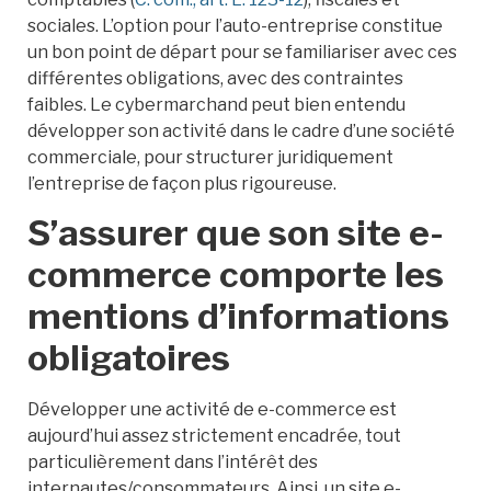
sociales. L’option pour l’auto-entreprise constitue
un bon point de départ pour se familiariser avec ces
différentes obligations, avec des contraintes
faibles. Le cybermarchand peut bien entendu
développer son activité dans le cadre d’une société
commerciale, pour structurer juridiquement
l’entreprise de façon plus rigoureuse.
S’assurer que son site e-
commerce comporte les
mentions d’informations
obligatoires
Développer une activité de e-commerce est
aujourd’hui assez strictement encadrée, tout
particulièrement dans l’intérêt des
internautes/consommateurs. Ainsi, un site e-