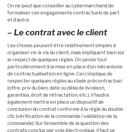
On ne peut que conseiller au cybermarchand de
formaliser ces engagements contractuels de part
et d’autre.
– Le contrat avec le client
Les choses peuvent être relativement simples à
organiser vis-à-vis du client, mais impliquent bien sûr
le respect de quelques règles. On pense tout
particulièrement à la mise en place d’un mécanisme
de contractualisation en ligne. Ceci implique de
respecter quelques règles au stade précontractuel
(offre, prix du bien, date ou délai de livraison,
garanties, droit de rétractation, etc.). Il faudra
également mettre en place un dispositif de
conclusion du contrat conforme à la règle du double
clic (vérification de la commande / validation de la
commande). Sur l’ensemble de la question des
contrats conclus par voie électronique, il faut se