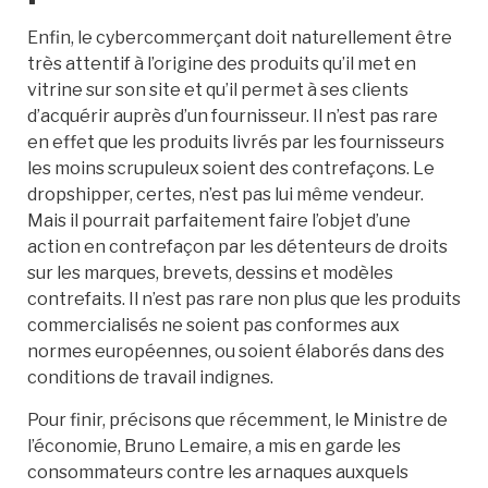
Enfin, le cybercommerçant doit naturellement être
très attentif à l’origine des produits qu’il met en
vitrine sur son site et qu’il permet à ses clients
d’acquérir auprès d’un fournisseur. Il n’est pas rare
en effet que les produits livrés par les fournisseurs
les moins scrupuleux soient des contrefaçons. Le
dropshipper, certes, n’est pas lui même vendeur.
Mais il pourrait parfaitement faire l’objet d’une
action en contrefaçon par les détenteurs de droits
sur les marques, brevets, dessins et modèles
contrefaits. Il n’est pas rare non plus que les produits
commercialisés ne soient pas conformes aux
normes européennes, ou soient élaborés dans des
conditions de travail indignes.
Pour finir, précisons que récemment, le Ministre de
l’économie, Bruno Lemaire, a mis en garde les
consommateurs contre les arnaques auxquels