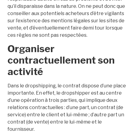
qu’il disparaisse dans la nature. On ne peut donc que
conseiller aux potentiels acheteurs d’être vigilants
sur l’existence des mentions légales sur les sites de
vente, et d’éventuellement faire demi tour lorsque
ces règles ne sont pas respectées.
Organiser
contractuellement son
activité
Dans le dropshipping, le contrat dispose d’une place
importante. En effet, le dropshipper est au centre
d’une opération à trois parties, qui implique deux
relations contractuelles : d’une part, un contrat (de
service) entre le client et lui-même ; d’autre part un
contrat (de vente) entre le lui-même et le
fournisseur.