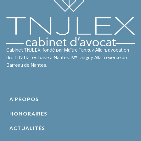
Cabinet TNJLEX, fondé par Maître Tanguy Allain, avocat en
e
droit d’affaires basé à Nantes. M
Tanguy Allain exerce au
Barreau de Nantes.
À PROPOS
HONORAIRES
ACTUALITÉS