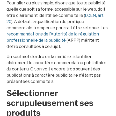
Pour aller au plus simple, disons que toute publicité,
quelle que soit sa forme, accessible sur le web, doit
être clairement identifiée comme telle (
LCEN, art.
20
). A défaut, la qualification de pratique
commerciale trompeuse pourrait être retenue. Les
recommandations de l’Autorité de la régulation
professionnelle de la publicité
(ARPP) méritent
d’être consultées à ce sujet.
Un seul mot d’ordre en la matière : identifier
clairement le caractère commercial ou publicitaire
du contenu. Or, on voit encore trop souvent des
publications à caractère publicitaire n’étant pas
présentées comme tels.
Sélectionner
scrupuleusement ses
produits