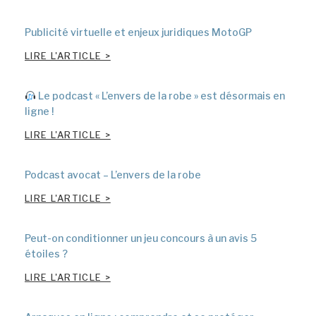
Publicité virtuelle et enjeux juridiques MotoGP
LIRE L'ARTICLE >
Le podcast « L’envers de la robe » est désormais en
ligne !
LIRE L'ARTICLE >
Podcast avocat – L’envers de la robe
LIRE L'ARTICLE >
Peut-on conditionner un jeu concours à un avis 5
étoiles ?
LIRE L'ARTICLE >