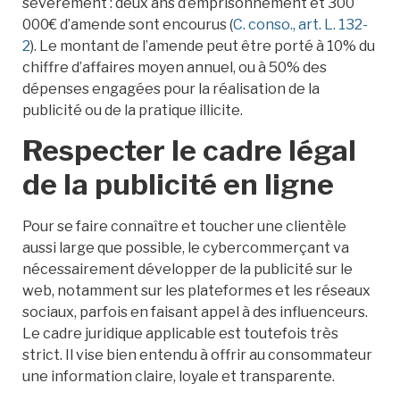
sévèrement : deux ans d’emprisonnement et 300
000€ d’amende sont encourus (
C. conso., art. L. 132-
2
). Le montant de l’amende peut être porté à 10% du
chiffre d’affaires moyen annuel, ou à 50% des
dépenses engagées pour la réalisation de la
publicité ou de la pratique illicite.
Respecter le cadre légal
de la publicité en ligne
Pour se faire connaître et toucher une clientèle
aussi large que possible, le cybercommerçant va
nécessairement développer de la publicité sur le
web, notamment sur les plateformes et les réseaux
sociaux, parfois en faisant appel à des influenceurs.
Le cadre juridique applicable est toutefois très
strict. Il vise bien entendu à offrir au consommateur
une information claire, loyale et transparente.