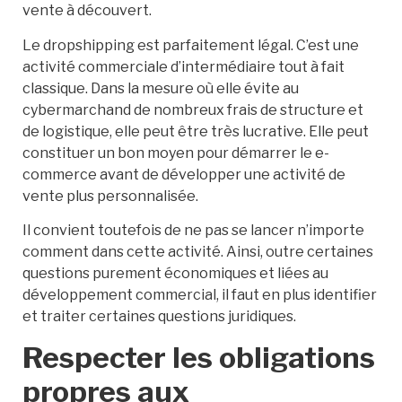
vente à découvert.
Le dropshipping est parfaitement légal. C’est une
activité commerciale d’intermédiaire tout à fait
classique. Dans la mesure où elle évite au
cybermarchand de nombreux frais de structure et
de logistique, elle peut être très lucrative. Elle peut
constituer un bon moyen pour démarrer le e-
commerce avant de développer une activité de
vente plus personnalisée.
Il convient toutefois de ne pas se lancer n’importe
comment dans cette activité. Ainsi, outre certaines
questions purement économiques et liées au
développement commercial, il faut en plus identifier
et traiter certaines questions juridiques.
Respecter les obligations
propres aux