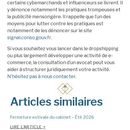
certains cybemarchands et influenceurs se livrent. Il
y dénonce notamment les pratiques trompeuses et
la publicité mensongère. Il rappelle que l’un des
moyens pour lutter contre les pratiques est
notamment de les dénoncer sur le site
signal.conso.gouv.fr
.
Si vous souhaitez vous lancer dans le dropshipping
ou plus largement développer une activité de e-
commerce, la consultation d’un avocat peut vous
aider à structurer juridiquement votre activité.
N’hésitez pas à nous contacter.
Articles similaires
Fermeture estivale du cabinet – Été 2026
LIRE L'ARTICLE >