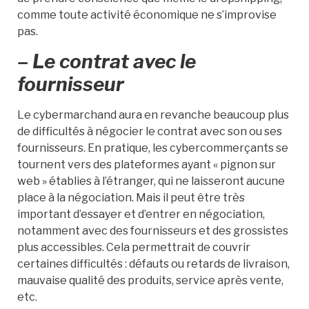
comme toute activité économique ne s’improvise
pas.
– Le contrat avec le
fournisseur
Le cybermarchand aura en revanche beaucoup plus
de difficultés à négocier le contrat avec son ou ses
fournisseurs. En pratique, les cybercommerçants se
tournent vers des plateformes ayant « pignon sur
web » établies à l’étranger, qui ne laisseront aucune
place à la négociation. Mais il peut être très
important d’essayer et d’entrer en négociation,
notamment avec des fournisseurs et des grossistes
plus accessibles. Cela permettrait de couvrir
certaines difficultés : défauts ou retards de livraison,
mauvaise qualité des produits, service après vente,
etc.