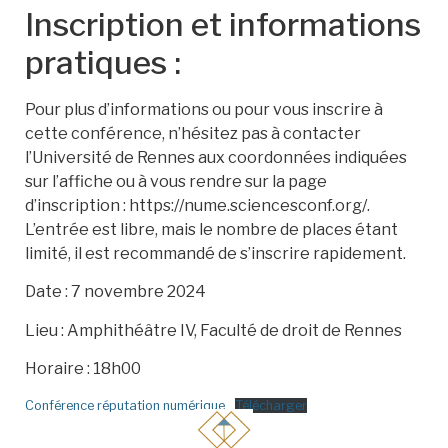
Inscription et informations
pratiques :
Pour plus d’informations ou pour vous inscrire à
cette conférence, n’hésitez pas à contacter
l’Université de Rennes aux coordonnées indiquées
sur l’affiche ou à vous rendre sur la page
d’inscription : https://nume.sciencesconf.org/.
L’entrée est libre, mais le nombre de places étant
limité, il est recommandé de s’inscrire rapidement.
Date : 7 novembre 2024
Lieu : Amphithéâtre IV, Faculté de droit de Rennes
Horaire : 18h00
Conférence réputation numérique
Télécharger