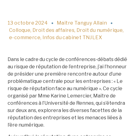
13 octobre 2024
Maître Tanguy Allain
Colloque
,
Droit des affaires
,
Droit du numérique
,
e-commerce
,
Infos du cabinet TNJLEX
Dans le cadre du cycle de conférences-débats dédié
au risque de réputation de l’entreprise, j’ai l’honneur
de présider une première rencontre autour d’une
problématique centrale pour les entreprises : « Le
risque de réputation face au numérique ». Ce cycle
organisé par Mme Karine Lemercier, Maître de
conférences à l’Université de Rennes, qui s’étendra
sur deux ans, explorera les diverses facettes de la
réputation des entreprises et les menaces liées à
l’ère numérique.