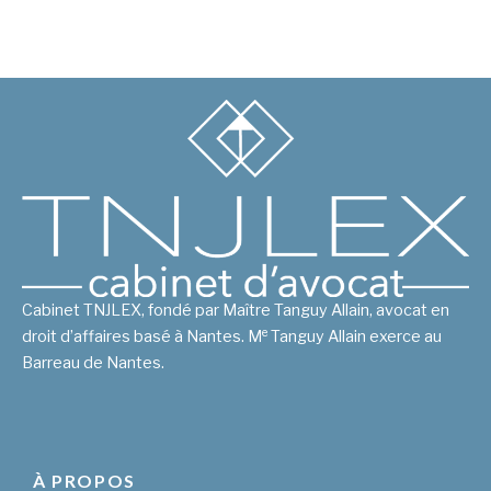
Cabinet TNJLEX, fondé par Maître Tanguy Allain, avocat en
e
droit d’affaires basé à Nantes. M
Tanguy Allain exerce au
Barreau de Nantes.
À PROPOS