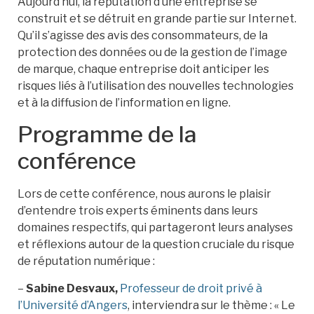
Aujourd’hui, la réputation d’une entreprise se
construit et se détruit en grande partie sur Internet.
Qu’il s’agisse des avis des consommateurs, de la
protection des données ou de la gestion de l’image
de marque, chaque entreprise doit anticiper les
risques liés à l’utilisation des nouvelles technologies
et à la diffusion de l’information en ligne.
Programme de la
conférence
Lors de cette conférence, nous aurons le plaisir
d’entendre trois experts éminents dans leurs
domaines respectifs, qui partageront leurs analyses
et réflexions autour de la question cruciale du risque
de réputation numérique :
–
Sabine Desvaux,
Professeur de droit privé à
l’Université d’Angers
, interviendra sur le thème : « Le