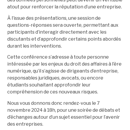
atout pour renforcer la réputation d’une entreprise.
À l’issue des présentations, une session de
questions-réponses sera ouverte, permettant aux
participants d’interagir directement avec les
discutants et d’approfondir certains points abordés
durant les interventions.
Cette conférence s’adresse à toute personne
intéressée par les enjeux du droit des affaires à l’ère
numérique, qu’il s’agisse de dirigeants d’entreprise,
responsables juridiques, avocats, ou encore
étudiants souhaitant approfondir leur
compréhension de ces nouveaux risques.
Nous vous donnons donc rendez-vous le 7
novembre 2024 à 18h, pour une soirée de débats et
d’échanges autour d’un sujet essentiel pour l’avenir
des entreprises.