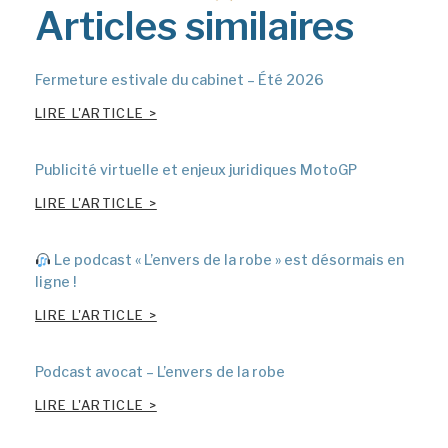
Articles similaires
Fermeture estivale du cabinet – Été 2026
LIRE L'ARTICLE >
Publicité virtuelle et enjeux juridiques MotoGP
LIRE L'ARTICLE >
Le podcast « L’envers de la robe » est désormais en
ligne !
LIRE L'ARTICLE >
Podcast avocat – L’envers de la robe
LIRE L'ARTICLE >