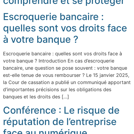
comprendre et se protéger
Escroquerie bancaire :
quelles sont vos droits face
à votre banque ?
Escroquerie bancaire : quelles sont vos droits face à
votre banque ? Introduction En cas d’escroquerie
bancaire, une question se pose souvent : votre banque
est-elle tenue de vous rembourser ? Le 15 janvier 2025,
la Cour de cassation a publié un communiqué apportant
d’importantes précisions sur les obligations des
banques et les droits des […]
Conférence : Le risque de
réputation de l’entreprise
face au numérique