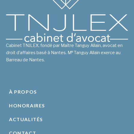
Cabinet TNJLEX, fondé par Maître Tanguy Allain, avocat en
e
droit d’affaires basé à Nantes. M
Tanguy Allain exerce au
Barreau de Nantes.
À PROPOS
HONORAIRES
ACTUALITÉS
CONTACT