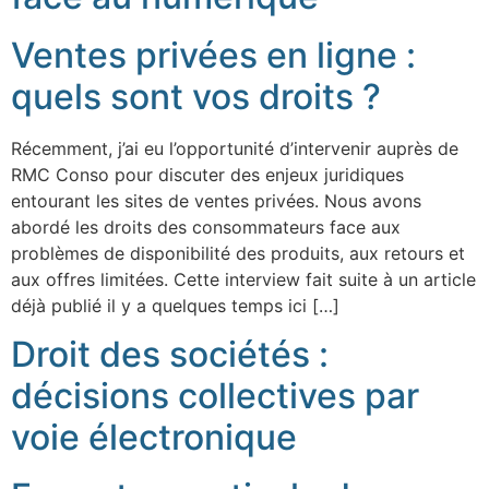
Ventes privées en ligne :
quels sont vos droits ?
Récemment, j’ai eu l’opportunité d’intervenir auprès de
RMC Conso pour discuter des enjeux juridiques
entourant les sites de ventes privées. Nous avons
abordé les droits des consommateurs face aux
problèmes de disponibilité des produits, aux retours et
aux offres limitées. Cette interview fait suite à un article
déjà publié il y a quelques temps ici […]
Droit des sociétés :
décisions collectives par
voie électronique