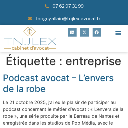
07 62 97 31 99
tanguy.allain@tnjlex-avocat.fr
Étiquette :
entreprise
Podcast avocat – L’envers
de la robe
Le 21 octobre 2025, j’ai eu le plaisir de participer au
podcast concernant le métier d’avocat : « L’envers de la
robe », une série produite par le Barreau de Nantes et
enregistrée dans les studios de Pop Média, avec le