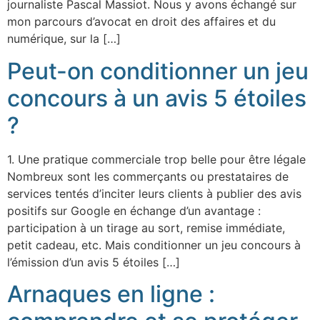
journaliste Pascal Massiot. Nous y avons échangé sur
mon parcours d’avocat en droit des affaires et du
numérique, sur la […]
Peut-on conditionner un jeu
concours à un avis 5 étoiles
?
1. Une pratique commerciale trop belle pour être légale
Nombreux sont les commerçants ou prestataires de
services tentés d’inciter leurs clients à publier des avis
positifs sur Google en échange d’un avantage :
participation à un tirage au sort, remise immédiate,
petit cadeau, etc. Mais conditionner un jeu concours à
l’émission d’un avis 5 étoiles […]
Arnaques en ligne :