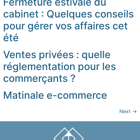
Fermeture estivale du
cabinet : Quelques conseils
pour gérer vos affaires cet
été
Ventes privées : quelle
réglementation pour les
commerçants ?
Matinale e-commerce
Next
→