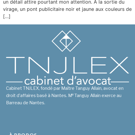
un détail attire pourtant mon attention. À la sortie du
virage, un pont publicitaire noir et jaune aux couleurs de
[…]
Cabinet TNJLEX, fondé par Maître Tanguy Allain, avocat en
e
droit d’affaires basé à Nantes. M
Tanguy Allain exerce au
Barreau de Nantes.
À PROPOS