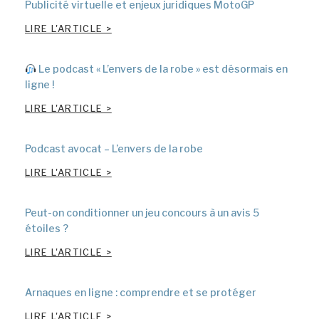
Publicité virtuelle et enjeux juridiques MotoGP
LIRE L'ARTICLE >
Le podcast « L’envers de la robe » est désormais en
ligne !
LIRE L'ARTICLE >
Podcast avocat – L’envers de la robe
LIRE L'ARTICLE >
Peut-on conditionner un jeu concours à un avis 5
étoiles ?
LIRE L'ARTICLE >
Arnaques en ligne : comprendre et se protéger
LIRE L'ARTICLE >