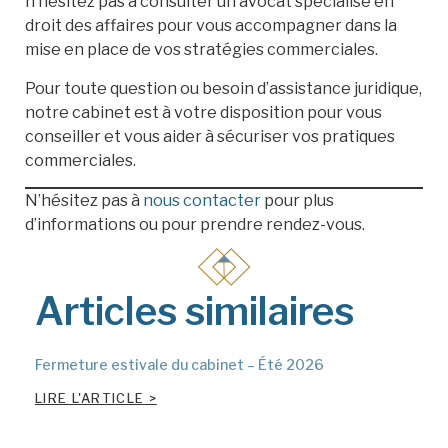
n’hésitez pas à consulter un avocat spécialisé en
droit des affaires pour vous accompagner dans la
mise en place de vos stratégies commerciales.
Pour toute question ou besoin d’assistance juridique,
notre cabinet est à votre disposition pour vous
conseiller et vous aider à sécuriser vos pratiques
commerciales.
N’hésitez pas à
nous contacter
pour plus
d’informations ou pour prendre rendez-vous.
Articles similaires
Fermeture estivale du cabinet – Été 2026
LIRE L'ARTICLE >