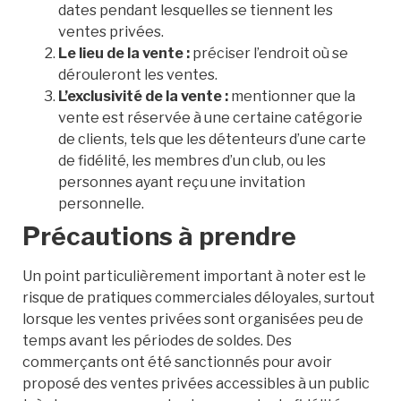
dates pendant lesquelles se tiennent les
ventes privées.
Le lieu de la vente :
préciser l’endroit où se
dérouleront les ventes.
L’exclusivité de la vente :
mentionner que la
vente est réservée à une certaine catégorie
de clients, tels que les détenteurs d’une carte
de fidélité, les membres d’un club, ou les
personnes ayant reçu une invitation
personnelle.
Précautions à prendre
Un point particulièrement important à noter est le
risque de pratiques commerciales déloyales, surtout
lorsque les ventes privées sont organisées peu de
temps avant les périodes de soldes. Des
commerçants ont été sanctionnés pour avoir
proposé des ventes privées accessibles à un public