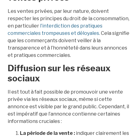
Les ventes privées, par leur nature, doivent
respecter les principes du droit de la consommation,
en particulier
l’interdiction des pratiques
commerciales trompeuses et déloyales.
Cela signifie
que les commerçants doivent veiller à la
transparence et à l’honnêteté dans leurs annonces
et pratiques commerciales.
Diffusion sur les réseaux
sociaux
Il est tout à fait possible de promouvoir une vente
privée via les réseaux sociaux, même si cette
annonce est visible par le grand public. Cependant, il
est impératif que l’annonce contienne certaines
informations cruciales :
La période de la vente :
indiquer clairement les