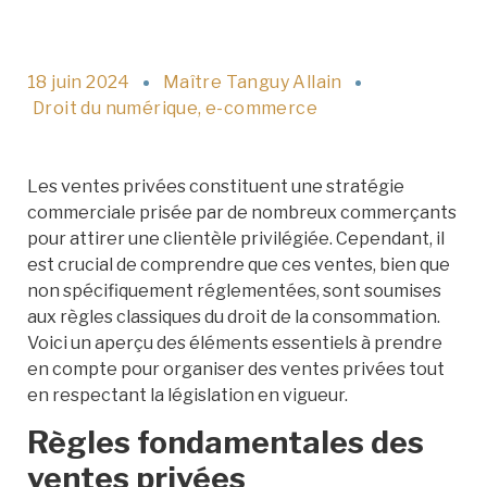
18 juin 2024
Maître Tanguy Allain
Droit du numérique
,
e-commerce
Les ventes privées constituent une stratégie
commerciale prisée par de nombreux commerçants
pour attirer une clientèle privilégiée. Cependant, il
est crucial de comprendre que ces ventes, bien que
non spécifiquement réglementées, sont soumises
aux règles classiques du droit de la consommation.
Voici un aperçu des éléments essentiels à prendre
en compte pour organiser des ventes privées tout
en respectant la législation en vigueur.
Règles fondamentales des
ventes privées