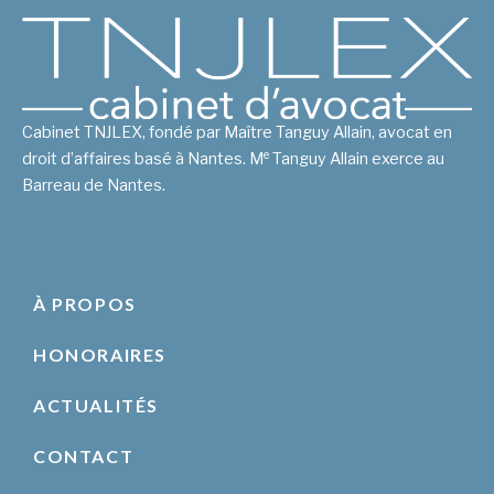
Cabinet TNJLEX, fondé par Maître Tanguy Allain, avocat en
e
droit d’affaires basé à Nantes. M
Tanguy Allain exerce au
Barreau de Nantes.
À PROPOS
HONORAIRES
ACTUALITÉS
CONTACT