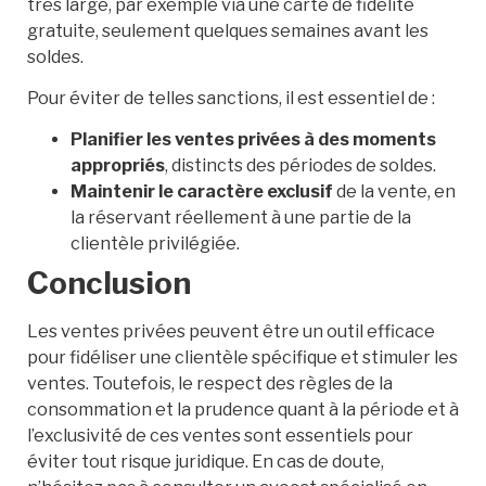
très large, par exemple via une carte de fidélité
gratuite, seulement quelques semaines avant les
soldes.
Pour éviter de telles sanctions, il est essentiel de :
Planifier les ventes privées à des moments
appropriés
, distincts des périodes de soldes.
Maintenir le caractère exclusif
de la vente, en
la réservant réellement à une partie de la
clientèle privilégiée.
Conclusion
Les ventes privées peuvent être un outil efficace
pour fidéliser une clientèle spécifique et stimuler les
ventes. Toutefois, le respect des règles de la
consommation et la prudence quant à la période et à
l’exclusivité de ces ventes sont essentiels pour
éviter tout risque juridique. En cas de doute,