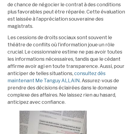
de chance de négocier le contrat à des conditions
plus favorables peut être réparée. Cette évaluation
est laissée à l’appréciation souveraine des
magistrats.
Les cessions de droits sociaux sont souvent le
théâtre de conflits où l’information joue un rôle
crucial. Le cessionnaire estime ne pas avoir toutes
les informations nécessaires, tandis que le cédant
affirme avoir agi en toute transparence. Aussi, pour
anticiper de telles situations,
consultez dès
maintenant Me Tanguy ALLAIN
. Assurez-vous de
prendre des décisions éclairées dans le domaine
complexe des affaires. Ne laissez rien au hasard,
anticipez avec confiance.