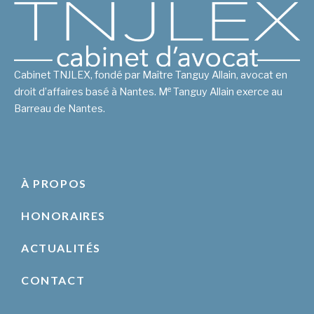
Cabinet TNJLEX, fondé par Maître Tanguy Allain, avocat en
e
droit d’affaires basé à Nantes. M
Tanguy Allain exerce au
Barreau de Nantes.
À PROPOS
HONORAIRES
ACTUALITÉS
CONTACT