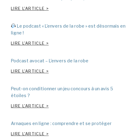
LIRE L'ARTICLE >
Le podcast « L’envers de la robe » est désormais en
ligne !
LIRE L'ARTICLE >
Podcast avocat – L’envers de la robe
LIRE L'ARTICLE >
Peut-on conditionner un jeu concours à un avis 5
étoiles ?
LIRE L'ARTICLE >
Arnaques en ligne : comprendre et se protéger
LIRE L'ARTICLE >