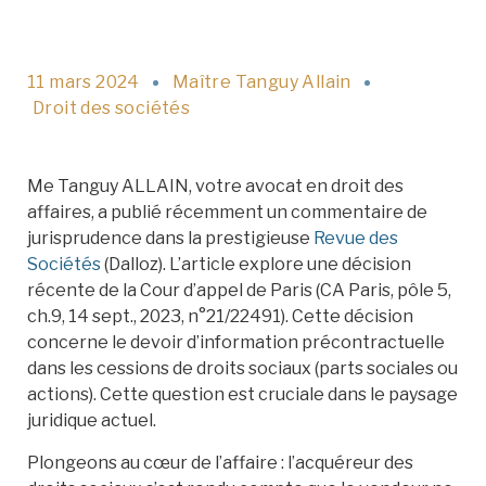
11 mars 2024
Maître Tanguy Allain
Droit des sociétés
Me Tanguy ALLAIN, votre avocat en droit des
affaires, a publié récemment un commentaire de
jurisprudence dans la prestigieuse
Revue des
Sociétés
(Dalloz). L’article explore une décision
récente de la Cour d’appel de Paris (CA Paris, pôle 5,
ch.9, 14 sept., 2023, n°21/22491). Cette décision
concerne le devoir d’information précontractuelle
dans les cessions de droits sociaux (parts sociales ou
actions). Cette question est cruciale dans le paysage
juridique actuel.
Plongeons au cœur de l’affaire : l’acquéreur des