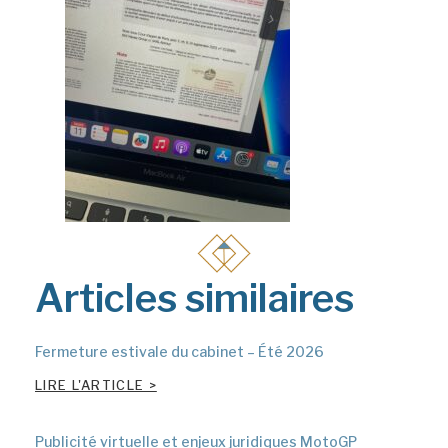
Articles similaires
Fermeture estivale du cabinet – Été 2026
LIRE L'ARTICLE >
Publicité virtuelle et enjeux juridiques MotoGP