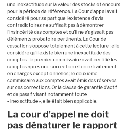
une inexactitude sur la valeur des stocks et encours
pour la période de référence. La Cour d’appel avait
considéré pour sa part que l’existence d’avis
contradictoires ne suffisait pas à démontrer
l’insincérité des comptes et qu’il ne s’agissait pas
d’éléments probatoire pertinents. La Cour de
cassation s’oppose totalement à cette lecture : elle
considère qu’il existe bien une inexactitude des
comptes : le premier commissaire avait certifié les
comptes après une correction et un retraitement
en charges exceptionnelles ; le deuxième
commissaire aux comptes avait émis des réserves
sur ces corrections. Or la clause de garantie d’actif
et de passif visant notamment toute
« inexactitude », elle était bien applicable.
La cour d’appel ne doit
pas dénaturer le rapport