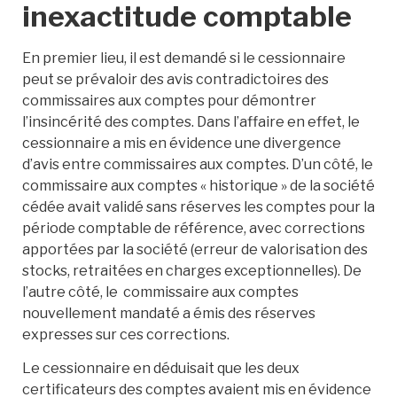
inexactitude comptable
En premier lieu, il est demandé si le cessionnaire
peut se prévaloir des avis contradictoires des
commissaires aux comptes pour démontrer
l’insincérité des comptes. Dans l’affaire en effet, le
cessionnaire a mis en évidence une divergence
d’avis entre commissaires aux comptes. D’un côté, le
commissaire aux comptes « historique » de la société
cédée avait validé sans réserves les comptes pour la
période comptable de référence, avec corrections
apportées par la société (erreur de valorisation des
stocks, retraitées en charges exceptionnelles). De
l’autre côté, le commissaire aux comptes
nouvellement mandaté a émis des réserves
expresses sur ces corrections.
Le cessionnaire en déduisait que les deux
certificateurs des comptes avaient mis en évidence