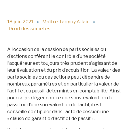
18 juin 2021
Maître Tanguy Allain
Droit des sociétés
A l’occasion de la cession de parts sociales ou
d’actions conférant le contrôle d’une société,
l’acquéreur est toujours très prudent s’agissant de
leur évaluation et du prix d’acquisition. La valeur des
parts sociales ou des actions peut dépendre de
nombreux paramètres et en particulier la valeur de
l’actif et du passif, déterminés en comptabilité. Ainsi,
pour se protéger contre une sous-évaluation du
passif ou d’une surévaluation de l’actif, il est
conseillé de stipuler dans l’acte de cession une
« clause de garantie d’actif et de passif » .