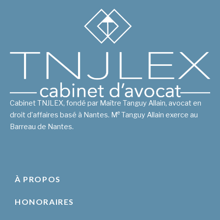
Cabinet TNJLEX, fondé par Maître Tanguy Allain, avocat en
e
droit d’affaires basé à Nantes. M
Tanguy Allain exerce au
Barreau de Nantes.
À PROPOS
HONORAIRES