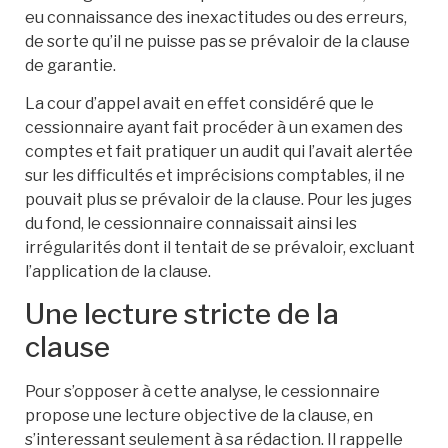
eu connaissance des inexactitudes ou des erreurs,
de sorte qu’il ne puisse pas se prévaloir de la clause
de garantie.
La cour d’appel avait en effet considéré que le
cessionnaire ayant fait procéder à un examen des
comptes et fait pratiquer un audit qui l’avait alertée
sur les difficultés et imprécisions comptables, il ne
pouvait plus se prévaloir de la clause. Pour les juges
du fond, le cessionnaire connaissait ainsi les
irrégularités dont il tentait de se prévaloir, excluant
l’application de la clause.
Une lecture stricte de la
clause
Pour s’opposer à cette analyse, le cessionnaire
propose une lecture objective de la clause, en
s’interessant seulement à sa rédaction. Il rappelle