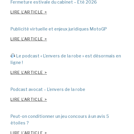
Fermeture estivale du cabinet – Été 2026
LIRE L'ARTICLE >
Publicité virtuelle et enjeux juridiques MotoGP
LIRE L'ARTICLE >
Le podcast « L’envers de la robe » est désormais en
ligne !
LIRE L'ARTICLE >
Podcast avocat – L’envers de la robe
LIRE L'ARTICLE >
Peut-on conditionner un jeu concours à un avis 5
étoiles ?
LIRE L'ARTICLE >