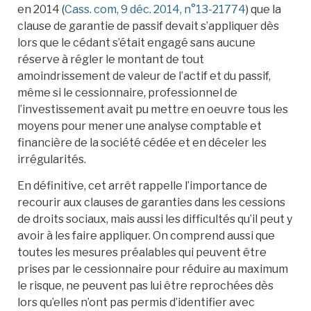
en 2014 (
Cass. com, 9 déc. 2014, n°13-21774
) que la
clause de garantie de passif devait s’appliquer dès
lors que le cédant s’était engagé sans aucune
réserve à régler le montant de tout
amoindrissement de valeur de l’actif et du passif,
même si le cessionnaire, professionnel de
l’investissement avait pu mettre en oeuvre tous les
moyens pour mener une analyse comptable et
financière de la société cédée et en déceler les
irrégularités.
En définitive, cet arrêt rappelle l’importance de
recourir aux clauses de garanties dans les cessions
de droits sociaux, mais aussi les difficultés qu’il peut y
avoir à les faire appliquer. On comprend aussi que
toutes les mesures préalables qui peuvent être
prises par le cessionnaire pour réduire au maximum
le risque, ne peuvent pas lui être reprochées dès
lors qu’elles n’ont pas permis d’identifier avec