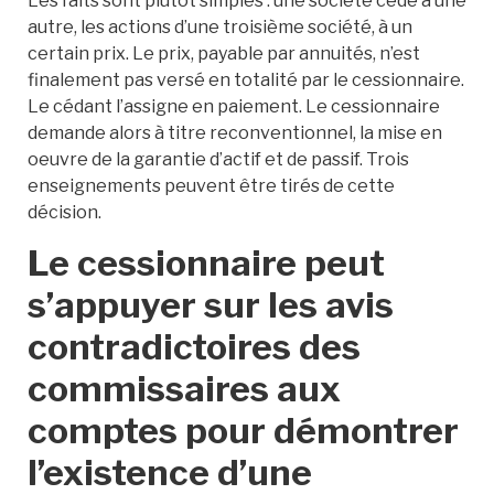
Les faits sont plutôt simples : une société cède à une
autre, les actions d’une troisième société, à un
certain prix. Le prix, payable par annuités, n’est
finalement pas versé en totalité par le cessionnaire.
Le cédant l’assigne en paiement. Le cessionnaire
demande alors à titre reconventionnel, la mise en
oeuvre de la garantie d’actif et de passif. Trois
enseignements peuvent être tirés de cette
décision.
Le cessionnaire peut
s’appuyer sur les avis
contradictoires des
commissaires aux
comptes pour démontrer
l’existence d’une