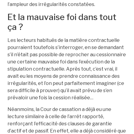
l’ampleur des irrégularités constatées.
Et la mauvaise foi dans tout
ça ?
Les lecteurs habitués de la matière contractuelle
pourraient toutefois s’interroger, en se demandant
s’il n’était pas possible de reprocher au cessionnaire
une certaine mauvaise foi dans l’exécution de la
stipulation contractuelle. Après tout, c’est vrai, il
avait eu les moyens de prendre connaissance des
irrégularités, et l’on peut parfaitement imaginer (ce
sera difficile à prouver) qu’il avait prévu de s’en
prévaloir une fois la cession réalisée…
Néanmoins, la Cour de cassation a déjà eu une
lecture similaire à celle de l’arrêt rapporté,
renforçant l’efficacité des clauses de garantie
d’actif et de passif. En effet, elle a déjà considéré que