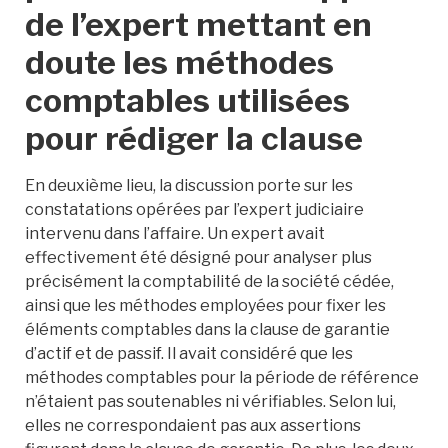
de l’expert mettant en
doute les méthodes
comptables utilisées
pour rédiger la clause
En deuxième lieu, la discussion porte sur les
constatations opérées par l’expert judiciaire
intervenu dans l’affaire. Un expert avait
effectivement été désigné pour analyser plus
précisément la comptabilité de la société cédée,
ainsi que les méthodes employées pour fixer les
éléments comptables dans la clause de garantie
d’actif et de passif. Il avait considéré que les
méthodes comptables pour la période de référence
n’étaient pas soutenables ni vérifiables. Selon lui,
elles ne correspondaient pas aux assertions