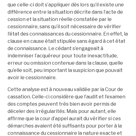
que celle-ci doit s’appliquer dès lors qu’il existe une
différence entre la situation décrite dans l’acte de
cession et la situation réelle constatée par le
cessionnaire, sans qu’il soit nécessaire de vérifier
l’état des connaissances du cessionnaire. En effet, la
clause en cause était stipulée sans égard à cet état
de connaissance. Le cédant s’engageait à
indemniser l’acquéreur pour toute inexactitude,
erreur ou omission contenue dans la clause, quelle
qu’elle soit, peu important la suspicion que pouvait
avoir le cessionnaire.
Cette analyse est à nouveau validée par la Cour de
cassation. Celle-ci considère que l’audit et l’examen
des comptes peuvent très bien avoir permis de
déceler des irrégularités. Mais pour autant, elle
affirme que la cour d’appel aurait du vérifier si ces
démarches avaient été suffisants pour porter à la
connaissance du cessionnaire la nature exacte et