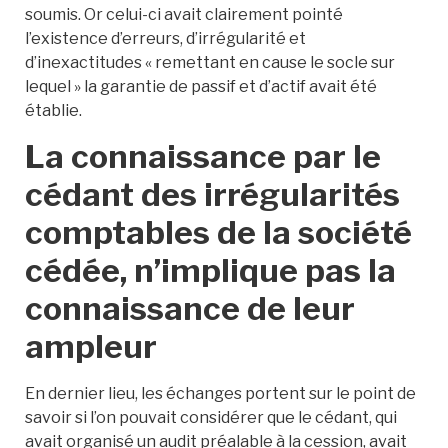
soumis. Or celui-ci avait clairement pointé
l’existence d’erreurs, d’irrégularité et
d’inexactitudes « remettant en cause le socle sur
lequel » la garantie de passif et d’actif avait été
établie.
La connaissance par le
cédant des irrégularités
comptables de la société
cédée, n’implique pas la
connaissance de leur
ampleur
En dernier lieu, les échanges portent sur le point de
savoir si l’on pouvait considérer que le cédant, qui
avait organisé un audit préalable à la cession, avait