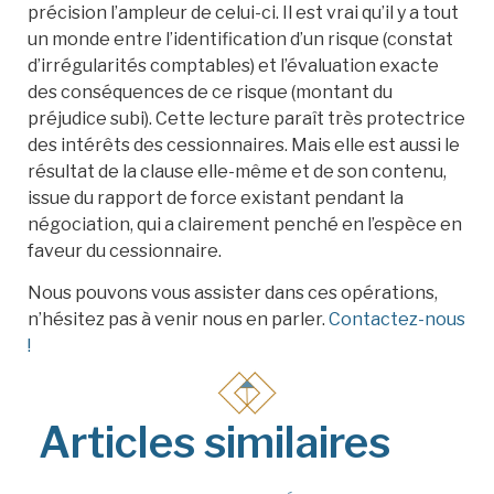
précision l’ampleur de celui-ci. Il est vrai qu’il y a tout
un monde entre l’identification d’un risque (constat
d’irrégularités comptables) et l’évaluation exacte
des conséquences de ce risque (montant du
préjudice subi). Cette lecture paraît très protectrice
des intérêts des cessionnaires. Mais elle est aussi le
résultat de la clause elle-même et de son contenu,
issue du rapport de force existant pendant la
négociation, qui a clairement penché en l’espèce en
faveur du cessionnaire.
Nous pouvons vous assister dans ces opérations,
n’hésitez pas à venir nous en parler.
Contactez-nous
!
Articles similaires