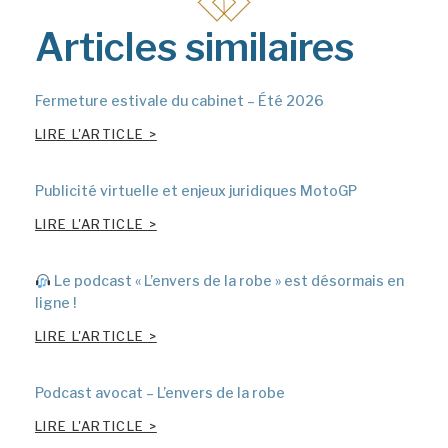
Articles similaires
Fermeture estivale du cabinet – Été 2026
LIRE L'ARTICLE >
Publicité virtuelle et enjeux juridiques MotoGP
LIRE L'ARTICLE >
Le podcast « L’envers de la robe » est désormais en
ligne !
LIRE L'ARTICLE >
Podcast avocat – L’envers de la robe
LIRE L'ARTICLE >