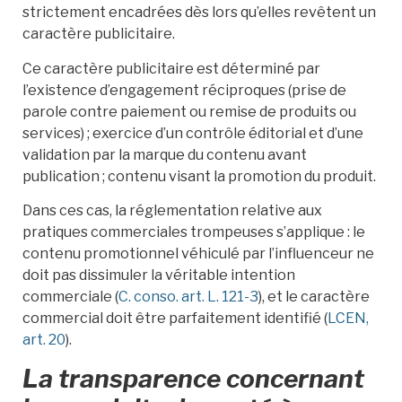
strictement encadrées dès lors qu’elles revêtent un
caractère publicitaire.
Ce caractère publicitaire est déterminé par
l’existence d’engagement réciproques (prise de
parole contre paiement ou remise de produits ou
services) ; exercice d’un contrôle éditorial et d’une
validation par la marque du contenu avant
publication ; contenu visant la promotion du produit.
Dans ces cas, la réglementation relative aux
pratiques commerciales trompeuses s’applique : le
contenu promotionnel véhiculé par l’influenceur ne
doit pas dissimuler la véritable intention
commerciale (
C. conso. art. L. 121-3
), et le caractère
commercial doit être parfaitement identifié (
LCEN,
art. 20
).
La transparence concernant