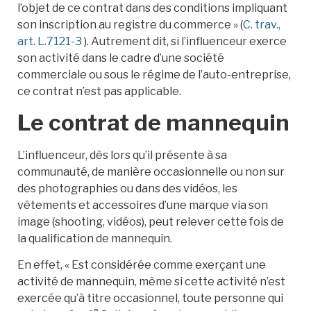
l’objet de ce contrat dans des conditions impliquant
son inscription au registre du commerce » (
C. trav.,
art. L.7121-3
). Autrement dit, si l’influenceur exerce
son activité dans le cadre d’une société
commerciale ou sous le régime de l’auto-entreprise,
ce contrat n’est pas applicable.
Le contrat de mannequin
L’influenceur, dès lors qu’il présente à sa
communauté, de manière occasionnelle ou non sur
des photographies ou dans des vidéos, les
vêtements et accessoires d’une marque via son
image (shooting, vidéos), peut relever cette fois de
la qualification de mannequin.
En effet, « Est considérée comme exerçant une
activité de mannequin, même si cette activité n’est
exercée qu’à titre occasionnel, toute personne qui