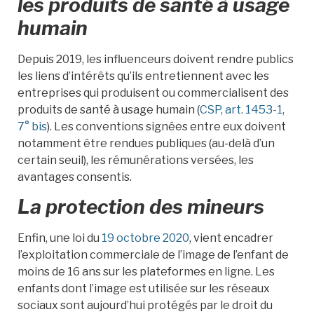
les produits de santé à usage
humain
Depuis 2019, les influenceurs doivent rendre publics
les liens d’intérêts qu’ils entretiennent avec les
entreprises qui produisent ou commercialisent des
produits de santé à usage humain (
CSP, art. 1453-1,
7° bis
). Les conventions signées entre eux doivent
notamment être rendues publiques (au-delà d’un
certain seuil), les rémunérations versées, les
avantages consentis.
La protection des mineurs
Enfin, une loi du
19 octobre 2020
, vient encadrer
l’exploitation commerciale de l’image de l’enfant de
moins de 16 ans sur les plateformes en ligne. Les
enfants dont l’image est utilisée sur les réseaux
sociaux sont aujourd’hui protégés par le droit du