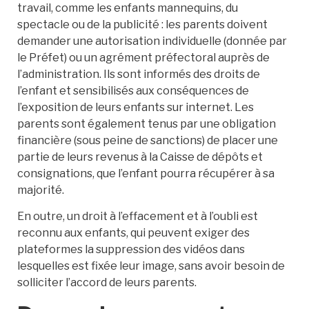
travail, comme les enfants mannequins, du
spectacle ou de la publicité : les parents doivent
demander une autorisation individuelle (donnée par
le Préfet) ou un agrément préfectoral auprès de
l’administration. Ils sont informés des droits de
l’enfant et sensibilisés aux conséquences de
l’exposition de leurs enfants sur internet. Les
parents sont également tenus par une obligation
financière (sous peine de sanctions) de placer une
partie de leurs revenus à la Caisse de dépôts et
consignations, que l’enfant pourra récupérer à sa
majorité.
En outre, un droit à l’effacement et à l’oubli est
reconnu aux enfants, qui peuvent exiger des
plateformes la suppression des vidéos dans
lesquelles est fixée leur image, sans avoir besoin de
solliciter l’accord de leurs parents.