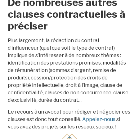
De nombreuses autres
clauses contractuelles à
préciser
Plus largement, la rédaction du contrat
d’influenceur (quel que soit le type de contrat)
implique de s’intéresser à de nombreux thèmes :
identification des prestations promises, modalités
de rémunération (sommes d’argent, remise de
produits), cession/protection des droits de
propriété intellectuelle, droit à l’image, clause de
confidentialité, clauses de non concurrence, clause
d’exclusivité, durée du contrat…
Le recours à un avocat pour rédiger et négocier ces
clauses est donc tout conseillé.
Appelez-nous
si
vous avez des projets sur les réseaux sociaux !