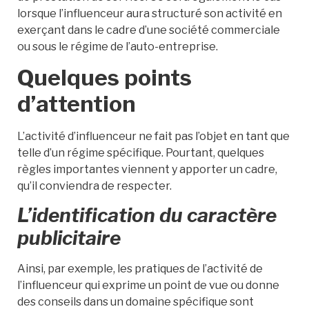
lorsque l’influenceur aura structuré son activité en
exerçant dans le cadre d’une société commerciale
ou sous le régime de l’auto-entreprise.
Quelques points
d’attention
L’activité d’influenceur ne fait pas l’objet en tant que
telle d’un régime spécifique. Pourtant, quelques
règles importantes viennent y apporter un cadre,
qu’il conviendra de respecter.
L’identification du caractère
publicitaire
Ainsi, par exemple, les pratiques de l’activité de
l’influenceur qui exprime un point de vue ou donne
des conseils dans un domaine spécifique sont