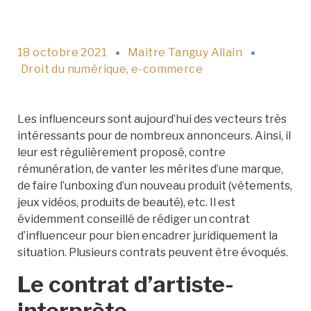
18 octobre 2021
Maître Tanguy Allain
Droit du numérique
,
e-commerce
Les influenceurs sont aujourd’hui des vecteurs très
intéressants pour de nombreux annonceurs. Ainsi, il
leur est régulièrement proposé, contre
rémunération, de vanter les mérites d’une marque,
de faire l’unboxing d’un nouveau produit (vêtements,
jeux vidéos, produits de beauté), etc. Il est
évidemment conseillé de rédiger un contrat
d’influenceur pour bien encadrer juridiquement la
situation. Plusieurs contrats peuvent être évoqués.
Le contrat d’artiste-
interprète