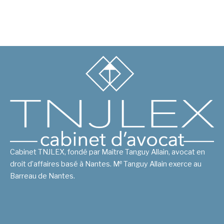
Cabinet TNJLEX, fondé par Maître Tanguy Allain, avocat en
e
droit d’affaires basé à Nantes. M
Tanguy Allain exerce au
Barreau de Nantes.