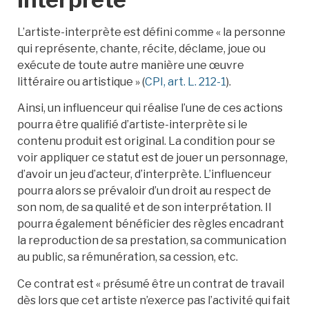
L’artiste-interprète est défini comme « la personne
qui représente, chante, récite, déclame, joue ou
exécute de toute autre manière une œuvre
littéraire ou artistique » (
CPI, art. L. 212-1
).
Ainsi, un influenceur qui réalise l’une de ces actions
pourra être qualifié d’artiste-interprète si le
contenu produit est original. La condition pour se
voir appliquer ce statut est de jouer un personnage,
d’avoir un jeu d’acteur, d’interprète. L’influenceur
pourra alors se prévaloir d’un droit au respect de
son nom, de sa qualité et de son interprétation. Il
pourra également bénéficier des règles encadrant
la reproduction de sa prestation, sa communication
au public, sa rémunération, sa cession, etc.
Ce contrat est « présumé être un contrat de travail
dès lors que cet artiste n’exerce pas l’activité qui fait