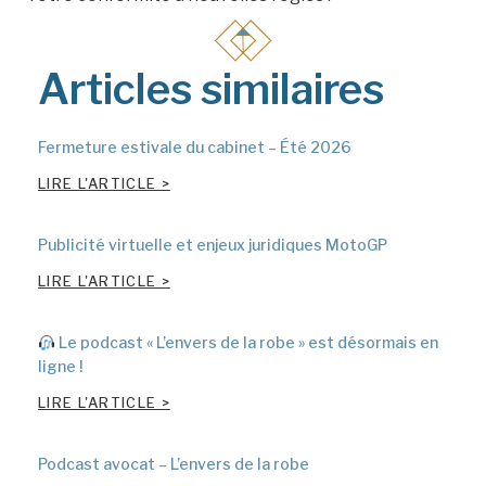
Articles similaires
Fermeture estivale du cabinet – Été 2026
LIRE L'ARTICLE >
Publicité virtuelle et enjeux juridiques MotoGP
LIRE L'ARTICLE >
Le podcast « L’envers de la robe » est désormais en
ligne !
LIRE L'ARTICLE >
Podcast avocat – L’envers de la robe