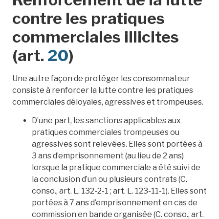
contre les pratiques
commerciales illicites
(art.
20
)
Une autre façon de protéger les consommateur
consiste à renforcer la lutte contre les pratiques
commerciales déloyales, agressives et trompeuses.
D’une part, les sanctions applicables aux
pratiques commerciales trompeuses ou
agressives sont relevées. Elles sont portées à
3 ans d’emprisonnement (au lieu de 2 ans)
lorsque la pratique commerciale a été suivi de
la conclusion d’un ou plusieurs contrats (C.
conso., art. L. 132-2-1 ; art. L. 123-11-1). Elles sont
portées à 7 ans d’emprisonnement en cas de
commission en bande organisée (C. conso., art.