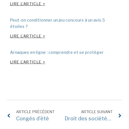
LIRE L'ARTICLE >
Peut-on conditionner un jeu concours à un avis 5
étoiles ?
LIRE L'ARTICLE >
Arnaques en ligne : comprendre et se protéger
LIRE L'ARTICLE >
ARTICLE PRÉCÉDENT
ARTICLE SUIVANT
Congés d’été
Droit des sociétés à l’ère numérique : publications