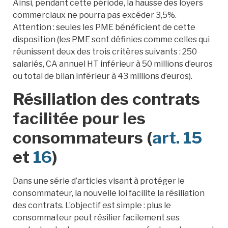
Ainsi, pendant cette période, la hausse des loyers
commerciaux ne pourra pas excéder 3,5%.
Attention : seules les PME bénéficient de cette
disposition (les PME sont définies comme celles qui
réunissent deux des trois critères suivants : 250
salariés, CA annuel HT inférieur à 50 millions d’euros
ou total de bilan inférieur à 43 millions d’euros).
Résiliation des contrats
facilitée pour les
consommateurs (
art. 15
et
16
)
Dans une série d’articles visant à protéger le
consommateur, la nouvelle loi facilite la résiliation
des contrats. L’objectif est simple : plus le
consommateur peut résilier facilement ses