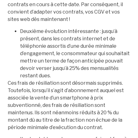
contrats en cours à cette date. Par conséquent, il
convient d’adapter vos contrats, vos CGV et vos
sites web dès maintenant !
Deuxième évolution intéressante : jusqu’à
présent, dans les contrats internet et de
téléphonie assortis d’une durée minimale
d’engagement, le consommateur qui souhaitait
mettre un terme de façon anticipée pouvait
devoir verser jusqu’à 25% des mensualités
restant dues.
Ces frais de résiliation sont désormais supprimés.
Toutefois, lorsqu’il s’agit d’abonnement auquel est
associée la vente d’un smartphone à prix
subventionné, des frais de résiliation sont
maintenus. Ils sont néanmoins réduits à 20 % du
montant dû au titre de la fraction non échue de la
période minimale d’exécution du contrat.