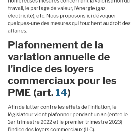
nombreuses mesures concernant la valorisation du
travail, le partage de valeur, l’énergie (gaz,
électricité), etc. Nous proposons ici d’évoquer
quelques-une des mesures qui touchent au droit des
affaires.
Plafonnement de la
variation annuelle de
l’indice des loyers
commerciaux pour les
PME (art.
14
)
Afin de lutter contre les effets de l’inflation, le
législateur vient plafonner pendant un an (entre le
1er trimestre 2022 et le premier trimestre 2023)
l’indice des loyers commerciaux (ILC).