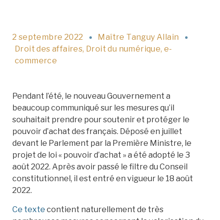
2 septembre 2022
Maître Tanguy Allain
Droit des affaires
,
Droit du numérique
,
e-
commerce
Pendant l’été, le nouveau Gouvernement a
beaucoup communiqué sur les mesures qu’il
souhaitait prendre pour soutenir et protéger le
pouvoir d’achat des français. Déposé en juillet
devant le Parlement par la Première Ministre, le
projet de loi « pouvoir d’achat » a été adopté le 3
août 2022. Après avoir passé le filtre du Conseil
constitutionnel, il est entré en vigueur le 18 août
2022.
Ce texte
contient naturellement de très