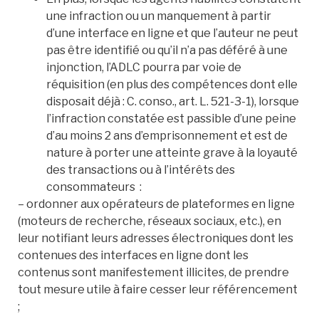
une infraction ou un manquement à partir
d’une interface en ligne et que l’auteur ne peut
pas être identifié ou qu’il n’a pas déféré à une
injonction, l’ADLC pourra par voie de
réquisition (en plus des compétences dont elle
disposait déjà : C. conso., art. L. 521-3-1), lorsque
l’infraction constatée est passible d’une peine
d’au moins 2 ans d’emprisonnement et est de
nature à porter une atteinte grave à la loyauté
des transactions ou à l’intérêts des
consommateurs :
– ordonner aux opérateurs de plateformes en ligne
(moteurs de recherche, réseaux sociaux, etc.), en
leur notifiant leurs adresses électroniques dont les
contenues des interfaces en ligne dont les
contenus sont manifestement illicites, de prendre
tout mesure utile à faire cesser leur référencement
;