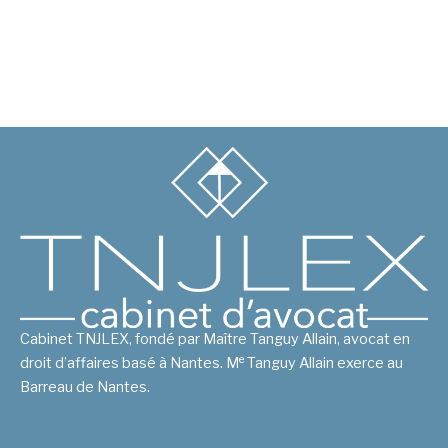
Cabinet TNJLEX, fondé par Maître Tanguy Allain, avocat en
e
droit d’affaires basé à Nantes. M
Tanguy Allain exerce au
Barreau de Nantes.