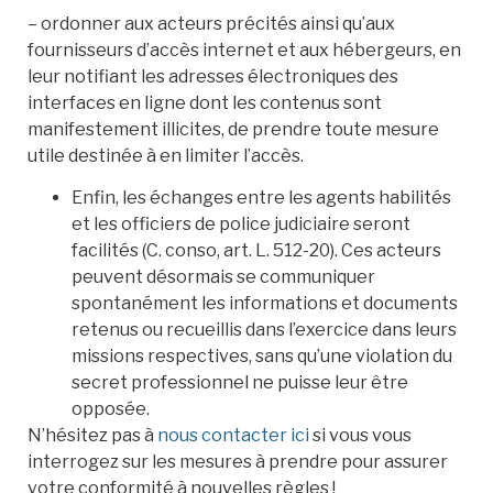
– ordonner aux acteurs précités ainsi qu’aux
fournisseurs d’accès internet et aux hébergeurs, en
leur notifiant les adresses électroniques des
interfaces en ligne dont les contenus sont
manifestement illicites, de prendre toute mesure
utile destinée à en limiter l’accès.
Enfin, les échanges entre les agents habilités
et les officiers de police judiciaire seront
facilités (C. conso, art. L. 512-20). Ces acteurs
peuvent désormais se communiquer
spontanément les informations et documents
retenus ou recueillis dans l’exercice dans leurs
missions respectives, sans qu’une violation du
secret professionnel ne puisse leur être
opposée.
N’hésitez pas à
nous contacter ici
si vous vous
interrogez sur les mesures à prendre pour assurer
votre conformité à nouvelles règles !