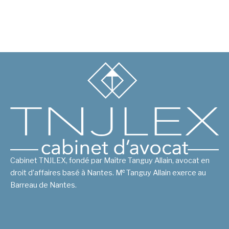
Cabinet TNJLEX, fondé par Maître Tanguy Allain, avocat en
e
droit d’affaires basé à Nantes. M
Tanguy Allain exerce au
Barreau de Nantes.