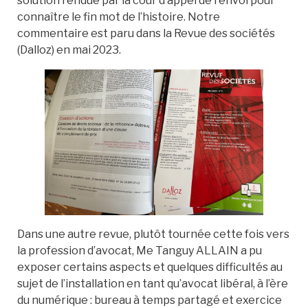
solution rendue par la cour d’appel de renvoi pour
connaître le fin mot de l’histoire. Notre
commentaire est paru dans la Revue des sociétés
(Dalloz) en mai 2023.
Dans une autre revue, plutôt tournée cette fois vers
la profession d’avocat, Me Tanguy ALLAIN a pu
exposer certains aspects et quelques difficultés au
sujet de l’installation en tant qu’avocat libéral, à l’ère
du numérique : bureau à temps partagé et exercice