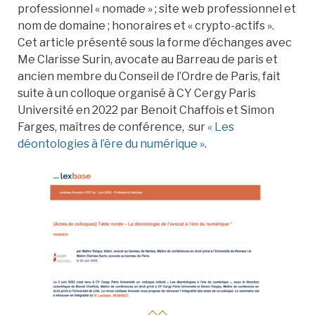
professionnel « nomade » ; site web professionnel et
nom de domaine ; honoraires et « crypto-actifs ».
Cet article présenté sous la forme d’échanges avec
Me Clarisse Surin, avocate au Barreau de paris et
ancien membre du Conseil de l’Ordre de Paris, fait
suite à un colloque organisé à CY Cergy Paris
Université en 2022 par Benoit Chaffois et Simon
Farges, maîtres de conférence, sur
« Les
déontologies à l’ère du numérique »
.