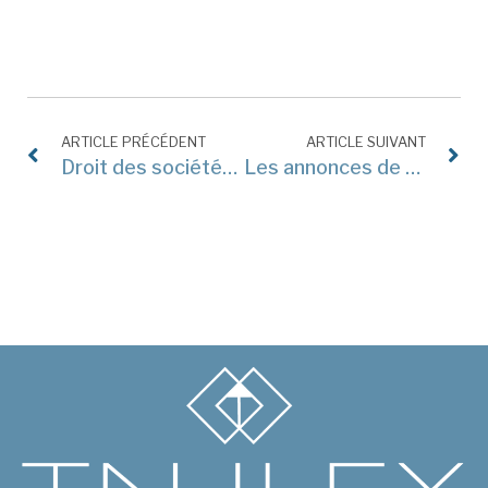
ARTICLE PRÉCÉDENT
ARTICLE SUIVANT
Droit des sociétés et numérique : podcast
Les annonces de réduction de prix