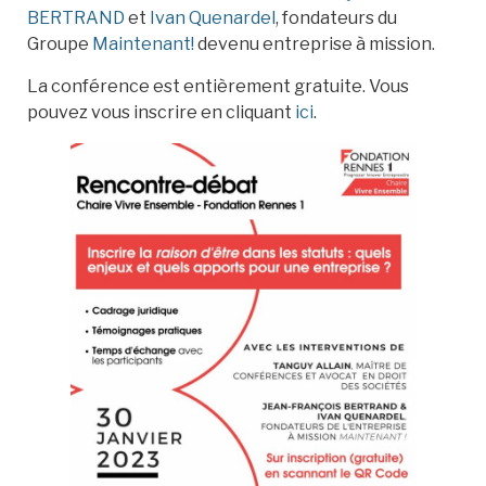
BERTRAND
et
Ivan Quenardel
, fondateurs du
Groupe
Maintenant!
devenu entreprise à mission.
La conférence est entièrement gratuite. Vous
pouvez vous inscrire en cliquant
ici
.