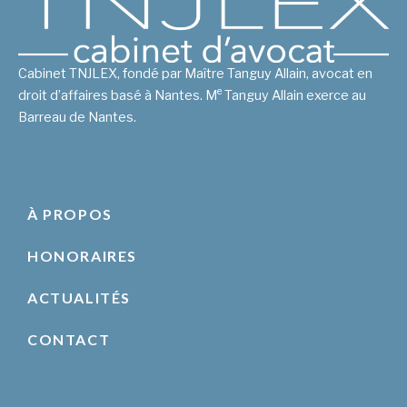
Cabinet TNJLEX, fondé par Maître Tanguy Allain, avocat en
e
droit d’affaires basé à Nantes. M
Tanguy Allain exerce au
Barreau de Nantes.
À PROPOS
HONORAIRES
ACTUALITÉS
CONTACT