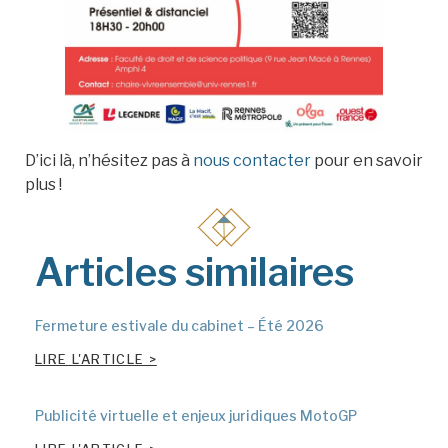
D’ici là, n’hésitez pas à
nous contacter
pour en savoir
plus !
Articles similaires
Fermeture estivale du cabinet – Été 2026
LIRE L'ARTICLE >
Publicité virtuelle et enjeux juridiques MotoGP