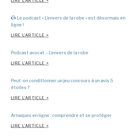
LIRE L'ARTICLE >
Le podcast « L’envers de la robe » est désormais en
ligne !
LIRE L'ARTICLE >
Podcast avocat – L’envers de la robe
LIRE L'ARTICLE >
Peut-on conditionner un jeu concours à un avis 5
étoiles ?
LIRE L'ARTICLE >
Arnaques en ligne : comprendre et se protéger
LIRE L'ARTICLE >