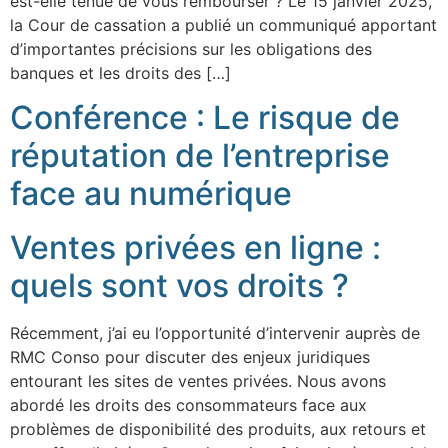
est-elle tenue de vous rembourser ? Le 15 janvier 2025,
la Cour de cassation a publié un communiqué apportant
d’importantes précisions sur les obligations des
banques et les droits des […]
Conférence : Le risque de
réputation de l’entreprise
face au numérique
Ventes privées en ligne :
quels sont vos droits ?
Récemment, j’ai eu l’opportunité d’intervenir auprès de
RMC Conso pour discuter des enjeux juridiques
entourant les sites de ventes privées. Nous avons
abordé les droits des consommateurs face aux
problèmes de disponibilité des produits, aux retours et