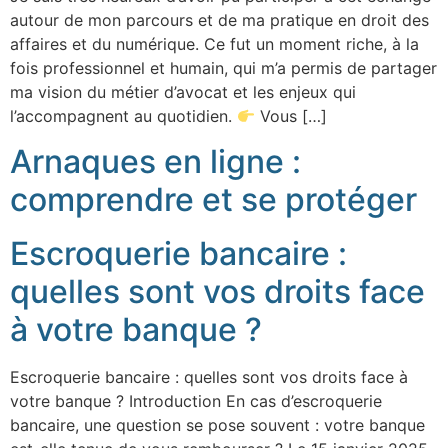
autour de mon parcours et de ma pratique en droit des
affaires et du numérique. Ce fut un moment riche, à la
fois professionnel et humain, qui m’a permis de partager
ma vision du métier d’avocat et les enjeux qui
l’accompagnent au quotidien.
Vous […]
Arnaques en ligne :
comprendre et se protéger
Escroquerie bancaire :
quelles sont vos droits face
à votre banque ?
Escroquerie bancaire : quelles sont vos droits face à
votre banque ? Introduction En cas d’escroquerie
bancaire, une question se pose souvent : votre banque