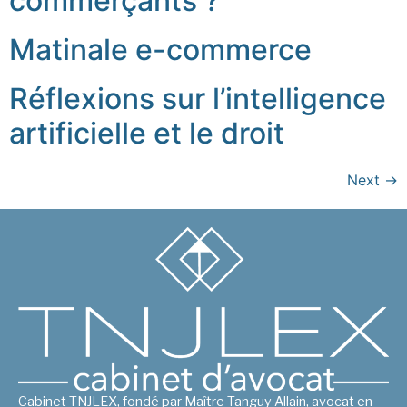
commerçants ?
Matinale e-commerce
Réflexions sur l’intelligence
artificielle et le droit
Next
→
Cabinet TNJLEX, fondé par Maître Tanguy Allain, avocat en