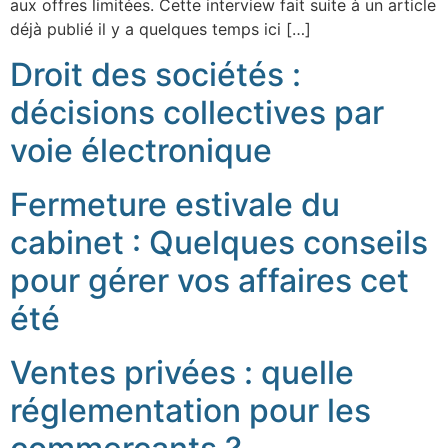
aux offres limitées. Cette interview fait suite à un article
déjà publié il y a quelques temps ici […]
Droit des sociétés :
décisions collectives par
voie électronique
Fermeture estivale du
cabinet : Quelques conseils
pour gérer vos affaires cet
été
Ventes privées : quelle
réglementation pour les