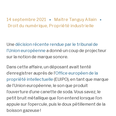
14 septembre 2021
Maître Tanguy Allain
Droit du numérique
,
Propriété industrielle
Une
décision récente rendue par le tribunal de
l’Union européenne
a donné un coup de projecteur
sur la notion de marque sonore.
Dans cette affaire, un déposant avait tenté
d’enregistrer auprès de l’
Office européen de la
propriété intellectuelle
(EUIPO), en tant que marque
de l’Union européenne, le son que produit
l’ouverture d’une canette de soda. Vous savez, le
petit bruit métallique que l’on entend lorsque l’on
appuie sur l’opercule, puis le doux pétillement de la
boisson gazeuse !