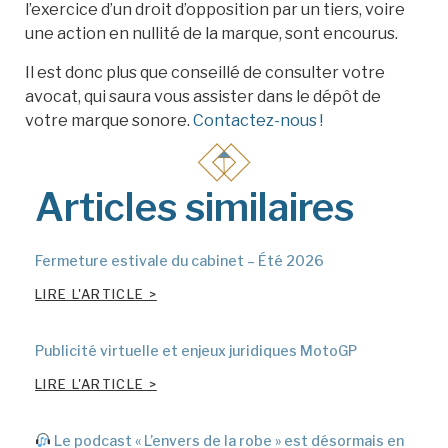
l’exercice d’un droit d’opposition par un tiers, voire
une action en nullité de la marque, sont encourus.
Il est donc plus que conseillé de consulter votre
avocat, qui saura vous assister dans le dépôt de
votre marque sonore.
Contactez-nous !
Articles similaires
Fermeture estivale du cabinet – Été 2026
LIRE L'ARTICLE >
Publicité virtuelle et enjeux juridiques MotoGP
LIRE L'ARTICLE >
Le podcast « L’envers de la robe » est désormais en