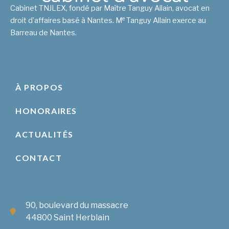
Cabinet TNJLEX, fondé par Maître Tanguy Allain, avocat en
e
droit d’affaires basé à Nantes. M
Tanguy Allain exerce au
Barreau de Nantes.
À PROPOS
HONORAIRES
ACTUALITÉS
CONTACT
90, boulevard du massacre
44800 Saint Herblain