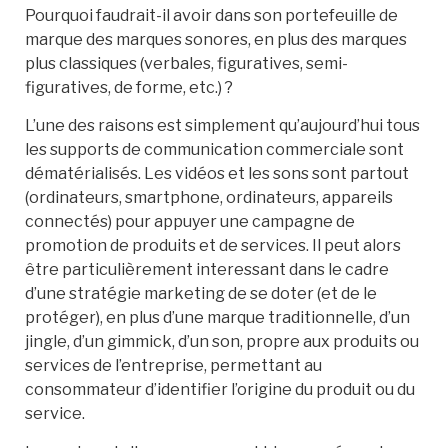
Pourquoi faudrait-il avoir dans son portefeuille de
marque des marques sonores, en plus des marques
plus classiques (verbales, figuratives, semi-
figuratives, de forme, etc.) ?
L’une des raisons est simplement qu’aujourd’hui tous
les supports de communication commerciale sont
dématérialisés. Les vidéos et les sons sont partout
(ordinateurs, smartphone, ordinateurs, appareils
connectés) pour appuyer une campagne de
promotion de produits et de services. Il peut alors
être particulièrement interessant dans le cadre
d’une stratégie marketing de se doter (et de le
protéger), en plus d’une marque traditionnelle, d’un
jingle, d’un gimmick, d’un son, propre aux produits ou
services de l’entreprise, permettant au
consommateur d’identifier l’origine du produit ou du
service.