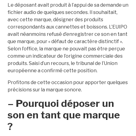
Le déposant avait produit à l’appui de sa demande un
fichier audio de quelques secondes. Il souhaitait,
avec cette marque, désigner des produits
correspondants aux cannettes et boissons. L’EUIPO
avait néanmoins refusé d’enregistrer ce son en tant
que marque, pour « défaut de caractère distinctif ».
Selon l’office, la marque ne pouvait pas être perçue
comme un indicateur de l’origine commerciale des
produits. Saisi d’un recours, le tribunal de l’Union
européenne a confirmé cette position.
Profitons de cette occasion pour apporter quelques
précisions sur la marque sonore.
– Pourquoi déposer un
son en tant que marque
?