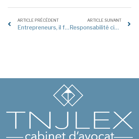
ARTICLE PRÉCÉDENT
ARTICLE SUIVANT
Entrepreneurs, il faut déclarer un statut pour votre conjoint !
Responsabilité civile et intelligence artificielle : séminaire international