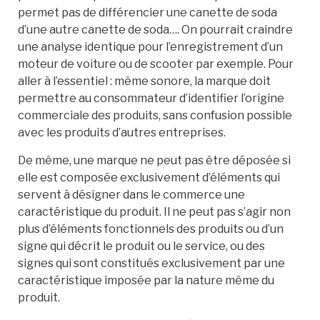
permet pas de différencier une canette de soda
d’une autre canette de soda…. On pourrait craindre
une analyse identique pour l’enregistrement d’un
moteur de voiture ou de scooter par exemple. Pour
aller à l’essentiel : même sonore, la marque doit
permettre au consommateur d’identifier l’origine
commerciale des produits, sans confusion possible
avec les produits d’autres entreprises.
De même, une marque ne peut pas être déposée si
elle est composée exclusivement d’éléments qui
servent à désigner dans le commerce une
caractéristique du produit. Il ne peut pas s’agir non
plus d’éléments fonctionnels des produits ou d’un
signe qui décrit le produit ou le service, ou des
signes qui sont constitués exclusivement par une
caractéristique imposée par la nature même du
produit.