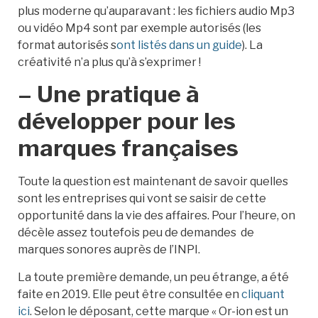
plus moderne qu’auparavant : les fichiers audio Mp3
ou vidéo Mp4 sont par exemple autorisés (les
format autorisés s
ont listés dans un guide
). La
créativité n’a plus qu’à s’exprimer !
– Une pratique à
développer pour les
marques françaises
Toute la question est maintenant de savoir quelles
sont les entreprises qui vont se saisir de cette
opportunité dans la vie des affaires. Pour l’heure, on
décèle assez toutefois peu de demandes de
marques sonores auprès de l’INPI.
La toute première demande, un peu étrange, a été
faite en 2019. Elle peut être consultée en
cliquant
ici
. Selon le déposant, cette marque « Or-ion est un