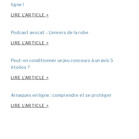
ligne !
LIRE L'ARTICLE >
Podcast avocat – L’envers de la robe
LIRE L'ARTICLE >
Peut-on conditionner un jeu concours à un avis 5
étoiles ?
LIRE L'ARTICLE >
Arnaques en ligne : comprendre et se protéger
LIRE L'ARTICLE >