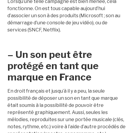
Lorsqu’une telle campagne est bien menée, cela
fonctionne. On est tous capable aujourd’hui
d’associer un son à des produits (Microsoft ; son au
démarrage d’une console de jeu vidéo), ou de
services (SNCF, Netflix).
– Un son peut être
protégé en tant que
marque en France
En droit français et jusqu’à il y a peu, la seule
possibilité de déposer un son en tant que marque
était soumis à la possibilité de pouvoir être
représenté graphiquement. Aussi, seules les
mélodies, reproduites sur une portée musicale (clés,
notes, rythme, etc.) voire à l’aide d’autre procédés de