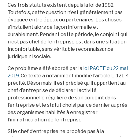
Ces trois statuts existent depuis la loi de 1982.
Toutefois, cette question n’est généralement pas
évoquée entre époux ou partenaires. Les choses
s’installent alors de façon informelle et
durablement. Pendant cette période, le conjoint qui
n’est pas chef de l’entreprise est dans une situation
inconfortable, sans véritable reconnaissance
juridique ni sociale.
Ce problème a été abordé par la
loi PACTE du 22 mai
2019
. Ce texte a notamment modifié l’article L. 121-4
précité. Désormais, il est précisé qu’il appartient au
chef d’entreprise de déclarer l’activité
professionnelle régulière de son conjoint dans
l’entreprise et le statut choisi par ce dernier auprès
des organismes habilités à enregistrer
l’immatriculation de l’entreprise.
Si le chef d’entreprise ne procède pas à la