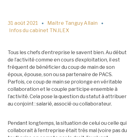
31 août 2021
Maître Tanguy Allain
Infos du cabinet TNJLEX
Tous les chefs d’entreprise le savent bien. Au début
de l’activité comme en cours d’exploitation, il est
fréquent de bénéficier du coup de main de son
époux, épouse, son ou sa partenaire de PACS.
Parfois, ce coup de main se prolonge en véritable
collaboration et le couple participe ensemble à
l’activité. Cela pose la question du statut à attribuer
au conjoint : salarié, associé ou collaborateur.
Pendant longtemps, la situation de celui ou celle qui
collaborait à l’entreprise était très mal (voire pas du