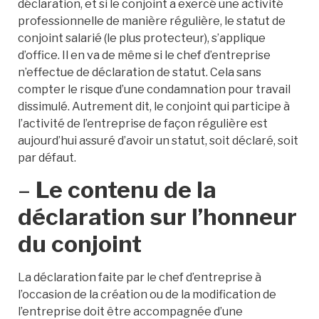
déclaration, et si le conjoint a exercé une activité
professionnelle de manière régulière, le statut de
conjoint salarié (le plus protecteur), s’applique
d’office. Il en va de même si le chef d’entreprise
n’effectue de déclaration de statut. Cela sans
compter le risque d’une condamnation pour travail
dissimulé. Autrement dit, le conjoint qui participe à
l’activité de l’entreprise de façon régulière est
aujourd’hui assuré d’avoir un statut, soit déclaré, soit
par défaut.
–
Le contenu de la
déclaration sur l’honneur
du conjoint
La déclaration faite par le chef d’entreprise à
l’occasion de la création ou de la modification de
l’entreprise doit être accompagnée d’une